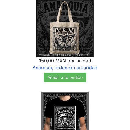
150,00 MXN
por unidad
Anarquía, orden sin autoridad
Añadir a tu pedido