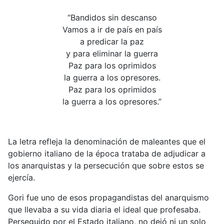
“Bandidos sin descanso
Vamos a ir de país en país
a predicar la paz
y para eliminar la guerra
Paz para los oprimidos
la guerra a los opresores.
Paz para los oprimidos
la guerra a los opresores.”
La letra refleja la denominación de maleantes que el
gobierno italiano de la época trataba de adjudicar a
los anarquistas y la persecución que sobre estos se
ejercía.
Gori fue uno de esos propagandistas del anarquismo
que llevaba a su vida diaria el ideal que profesaba.
Perseguido por el Estado italiano, no dejó ni un solo