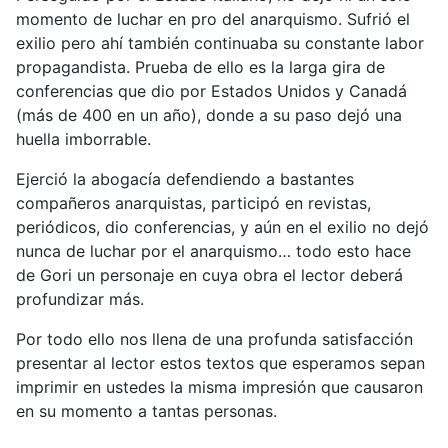
momento de luchar en pro del anarquismo. Sufrió el
exilio pero ahí también continuaba su constante labor
propagandista. Prueba de ello es la larga gira de
conferencias que dio por Estados Unidos y Canadá
(más de 400 en un año), donde a su paso dejó una
huella imborrable.
Ejerció la abogacía defendiendo a bastantes
compañeros anarquistas, participó en revistas,
periódicos, dio conferencias, y aún en el exilio no dejó
nunca de luchar por el anarquismo… todo esto hace
de Gori un personaje en cuya obra el lector deberá
profundizar más.
Por todo ello nos llena de una profunda satisfacción
presentar al lector estos textos que esperamos sepan
imprimir en ustedes la misma impresión que causaron
en su momento a tantas personas.