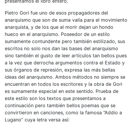
presentamos el libro entero.
Pietro Gori fue uno de esos propagadores del
anarquismo que son de suma valía para el movimiento
anarquista, y de los que al morir dejan un hondo
hueco en el anarquismo. Poseedor de un estilo
sumamente contundente pero también estilizado, sus
escritos no solo nos dan las bases del anarquismo
sino también el gusto de leer artículos tan bellos pues
a la vez que derrocha argumentos contra el Estado y
sus órganos de represión, expresa las más bellas
ideas del anarquismo. Ambos métodos no siempre se
encuentran en todos los escritores y la obra de Gori
es sumamente especial en este sentido. Prueba de
este estilo son los textos que presentamos a
continuación pero también bellos poemas que se
convirtieron en canciones, como la famosa “Addio a
Lugano” cuya letra versa así: