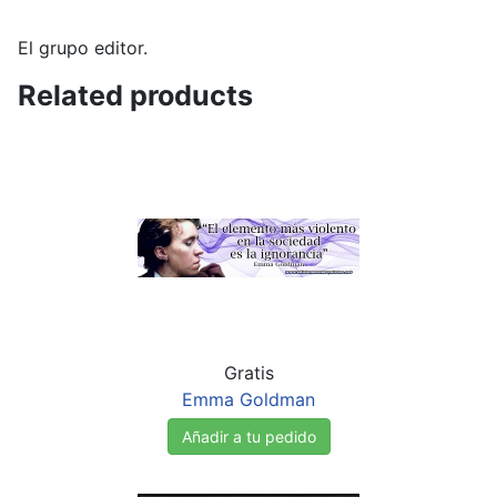
El grupo editor.
Related products
Gratis
Emma Goldman
Añadir a tu pedido