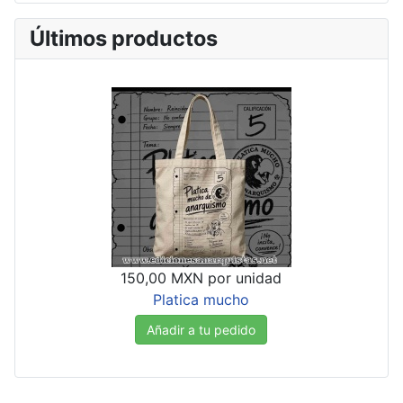
Últimos productos
150,00 MXN
por unidad
Platica mucho
Añadir a tu pedido