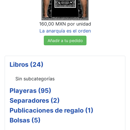
160,00 MXN
por unidad
La anarquía es el orden
Añadir a tu pedido
Libros (24)
Sin subcategorías
Playeras (95)
Separadores (2)
Publicaciones de regalo (1)
Bolsas (5)