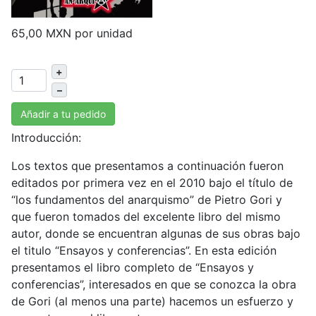
65,00 MXN
por unidad
+
–
Añadir a tu pedido
Introducción:
Los textos que presentamos a continuación fueron
editados por primera vez en el 2010 bajo el título de
“los fundamentos del anarquismo” de Pietro Gori y
que fueron tomados del excelente libro del mismo
autor, donde se encuentran algunas de sus obras bajo
el titulo “Ensayos y conferencias”. En esta edición
presentamos el libro completo de “Ensayos y
conferencias”, interesados en que se conozca la obra
de Gori (al menos una parte) hacemos un esfuerzo y