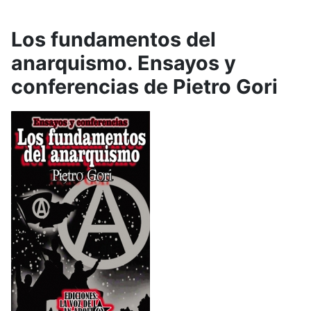
Los fundamentos del
anarquismo. Ensayos y
conferencias de Pietro Gori