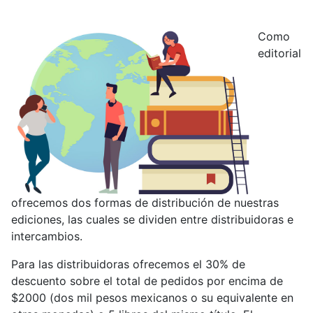
Como
editorial
ofrecemos dos formas de distribución de nuestras
ediciones, las cuales se dividen entre distribuidoras e
intercambios.
Para las distribuidoras ofrecemos el 30% de
descuento sobre el total de pedidos por encima de
$2000 (dos mil pesos mexicanos o su equivalente en