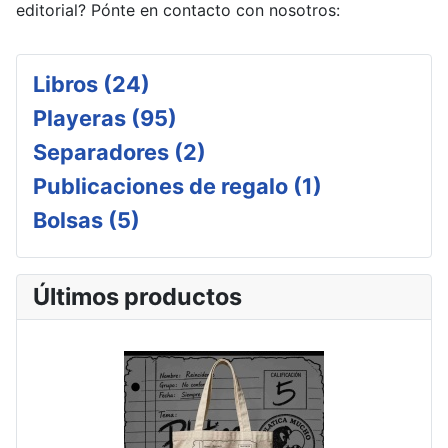
editorial? Pónte en contacto con nosotros:
Libros (24)
Playeras (95)
Separadores (2)
Publicaciones de regalo (1)
Bolsas (5)
Últimos productos