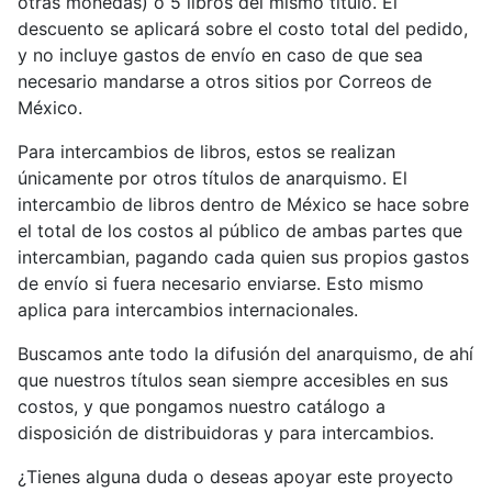
otras monedas) o 5 libros del mismo título. El
descuento se aplicará sobre el costo total del pedido,
y no incluye gastos de envío en caso de que sea
necesario mandarse a otros sitios por Correos de
México.
Para intercambios de libros, estos se realizan
únicamente por otros títulos de anarquismo. El
intercambio de libros dentro de México se hace sobre
el total de los costos al público de ambas partes que
intercambian, pagando cada quien sus propios gastos
de envío si fuera necesario enviarse. Esto mismo
aplica para intercambios internacionales.
Buscamos ante todo la difusión del anarquismo, de ahí
que nuestros títulos sean siempre accesibles en sus
costos, y que pongamos nuestro catálogo a
disposición de distribuidoras y para intercambios.
¿Tienes alguna duda o deseas apoyar este proyecto