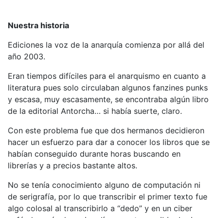
Nuestra historia
Ediciones la voz de la anarquía comienza por allá del
año 2003.
Eran tiempos difíciles para el anarquismo en cuanto a
literatura pues solo circulaban algunos fanzines punks
y escasa, muy escasamente, se encontraba algún libro
de la editorial Antorcha… si había suerte, claro.
Con este problema fue que dos hermanos decidieron
hacer un esfuerzo para dar a conocer los libros que se
habían conseguido durante horas buscando en
librerías y a precios bastante altos.
No se tenía conocimiento alguno de computación ni
de serigrafía, por lo que transcribir el primer texto fue
algo colosal al transcribirlo a “dedo” y en un ciber