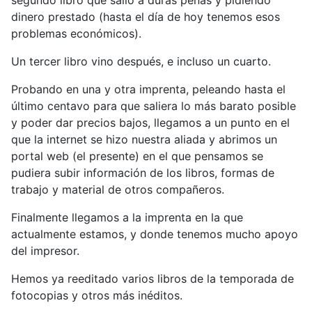
segundo libro que salió a duras penas y pidiendo
dinero prestado (hasta el día de hoy tenemos esos
problemas económicos).
Un tercer libro vino después, e incluso un cuarto.
Probando en una y otra imprenta, peleando hasta el
último centavo para que saliera lo más barato posible
y poder dar precios bajos, llegamos a un punto en el
que la internet se hizo nuestra aliada y abrimos un
portal web (el presente) en el que pensamos se
pudiera subir información de los libros, formas de
trabajo y material de otros compañeros.
Finalmente llegamos a la imprenta en la que
actualmente estamos, y donde tenemos mucho apoyo
del impresor.
Hemos ya reeditado varios libros de la temporada de
fotocopias y otros más inéditos.