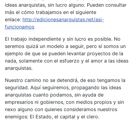
ideas anarquistas, sin lucro alguno. Pueden consultar
más el cómo trabajamos en el siguiente
enlace:
http://edicionesanarquistas.net/asi-
funcionamos
El trabajo independiente y sin lucro es posible. No
seremos quizá un modelo a seguir, pero sí somos un
ejemplo de que se pueden levantar proyectos de la
nada, solamente con el esfuerzo y el amor a las ideas
anarquistas.
Nuestro camino no se detendrá, de eso tengamos la
seguridad. Aquí seguiremos, propagando las ideas
anarquistas cuanto podamos, sin ayuda de
empresarios ni gobiernos, con medios propios y sin
nexo alguno con quienes consideramos nuestros
enemigos: El Estado, el capital y el clero.