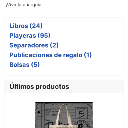
¡Viva la anarquía!
Libros (24)
Playeras (95)
Separadores (2)
Publicaciones de regalo (1)
Bolsas (5)
Últimos productos