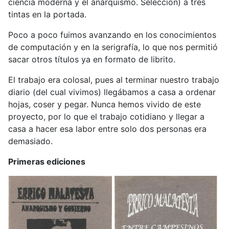
ciencia moderna y el anarquismo. Selección) a tres
tintas en la portada.
Poco a poco fuimos avanzando en los conocimientos
de computación y en la serigrafía, lo que nos permitió
sacar otros títulos ya en formato de librito.
El trabajo era colosal, pues al terminar nuestro trabajo
diario (del cual vivimos) llegábamos a casa a ordenar
hojas, coser y pegar. Nunca hemos vivido de este
proyecto, por lo que el trabajo cotidiano y llegar a
casa a hacer esa labor entre solo dos personas era
demasiado.
Primeras ediciones