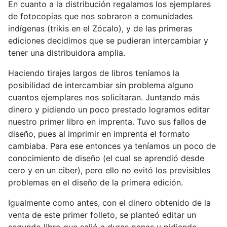
En cuanto a la distribución regalamos los ejemplares
de fotocopias que nos sobraron a comunidades
indígenas (trikis en el Zócalo), y de las primeras
ediciones decidimos que se pudieran intercambiar y
tener una distribuidora amplia.
Haciendo tirajes largos de libros teníamos la
posibilidad de intercambiar sin problema alguno
cuantos ejemplares nos solicitaran. Juntando más
dinero y pidiendo un poco prestado logramos editar
nuestro primer libro en imprenta. Tuvo sus fallos de
diseño, pues al imprimir en imprenta el formato
cambiaba. Para ese entonces ya teníamos un poco de
conocimiento de diseño (el cual se aprendió desde
cero y en un ciber), pero ello no evitó los previsibles
problemas en el diseño de la primera edición.
Igualmente como antes, con el dinero obtenido de la
venta de este primer folleto, se planteó editar un