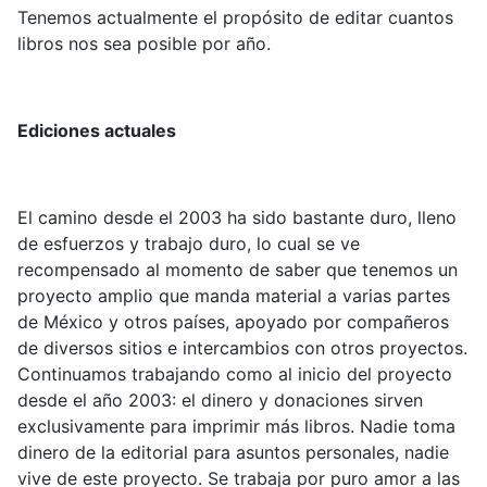
Tenemos actualmente el propósito de editar cuantos
libros nos sea posible por año.
Ediciones actuales
El camino desde el 2003 ha sido bastante duro, lleno
de esfuerzos y trabajo duro, lo cual se ve
recompensado al momento de saber que tenemos un
proyecto amplio que manda material a varias partes
de México y otros países, apoyado por compañeros
de diversos sitios e intercambios con otros proyectos.
Continuamos trabajando como al inicio del proyecto
desde el año 2003: el dinero y donaciones sirven
exclusivamente para imprimir más libros. Nadie toma
dinero de la editorial para asuntos personales, nadie
vive de este proyecto. Se trabaja por puro amor a las