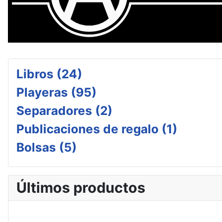
Libros (24)
Playeras (95)
Separadores (2)
Publicaciones de regalo (1)
Bolsas (5)
Últimos productos