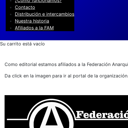
¿Cómo funcionamos?
Contacto
Distribución e intercambios
Nuestra historia
Afiliados a la FAM
Su carrito está vacío
Como editorial estamos afiliados a la Federación Anarqu
Da click en la imagen para ir al portal de la organización