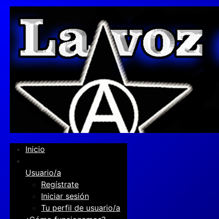
Inicio
Usuario/a
Regístrate
Iniciar sesión
Tu perfil de usuario/a