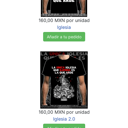
160,00 MXN
por unidad
Iglesia
Añadir a tu pedido
160,00 MXN
por unidad
Iglesia 2.0