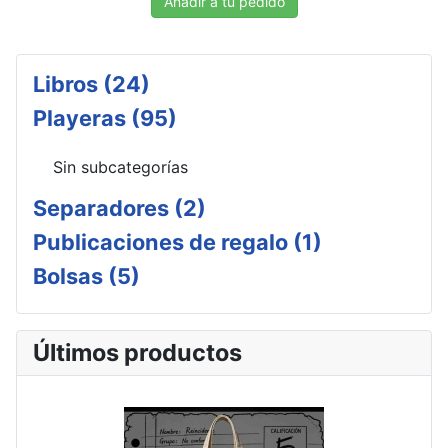
Añadir a tu pedido
Libros (24)
Playeras (95)
Sin subcategorías
Separadores (2)
Publicaciones de regalo (1)
Bolsas (5)
Últimos productos