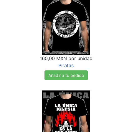
160,00 MXN
por unidad
Piratas
Añadir a tu pedido