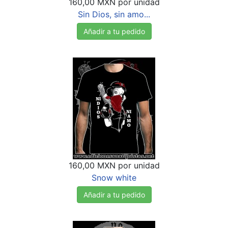
160,00 MXN
por unidad
Sin Dios, sin amo...
Añadir a tu pedido
160,00 MXN
por unidad
Snow white
Añadir a tu pedido