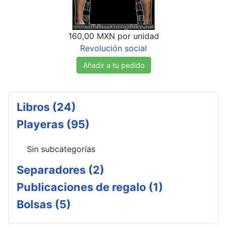
160,00 MXN
por unidad
Revolución social
Añadir a tu pedido
Libros (24)
Playeras (95)
Sin subcategorías
Separadores (2)
Publicaciones de regalo (1)
Bolsas (5)