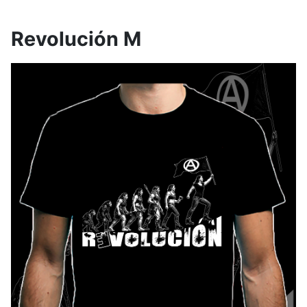
Revolución M