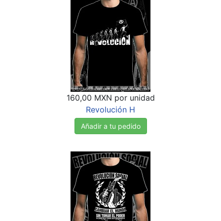
160,00 MXN
por unidad
Revolución H
Añadir a tu pedido