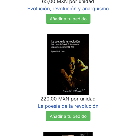
65,00 MXN
por unidad
Evolución, revolución y anarquismo
Añadir a tu pedido
220,00 MXN
por unidad
La poesía de la revolución
Añadir a tu pedido