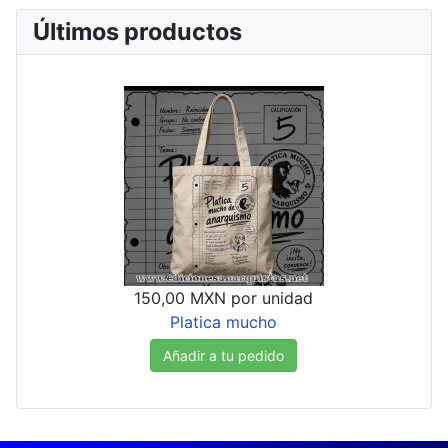
Últimos productos
150,00 MXN
por unidad
Platica mucho
Añadir a tu pedido