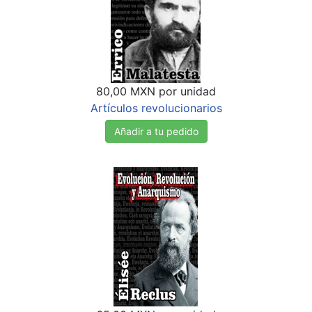
80,00 MXN
por unidad
Artículos revolucionarios
Añadir a tu pedido